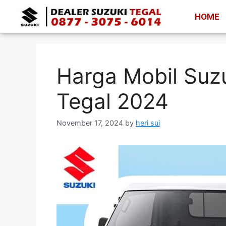
HOME
Harga Mobil Suzu
Tegal 2024
November 17, 2024
by
heri sui