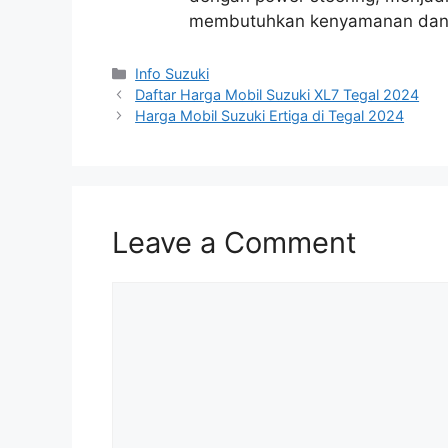
membutuhkan kenyamanan dan ke
Info Suzuki
Daftar Harga Mobil Suzuki XL7 Tegal 2024
Harga Mobil Suzuki Ertiga di Tegal 2024
Leave a Comment