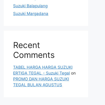
Suzuki Balapulang
Suzuki Margadana
Recent
Comments
TABEL HARGA HARGA SUZUKI
ERTIGA TEGAL - Suzuki Tegal
on
PROMO DAN HARGA SUZUKI
TEGAL BULAN AGUSTUS