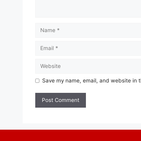
Save my name, email, and website in t