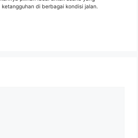
tangguhan di berbagai kondisi jalan.