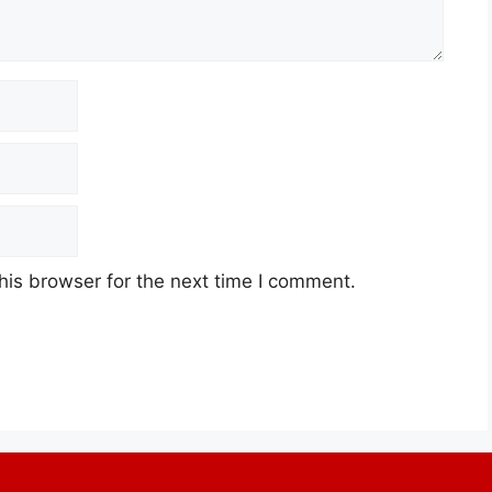
his browser for the next time I comment.