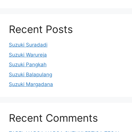
Recent Posts
Suzuki Suradadi
Suzuki Warureja
Suzuki Pangkah
Suzuki Balapulang
Suzuki Margadana
Recent Comments