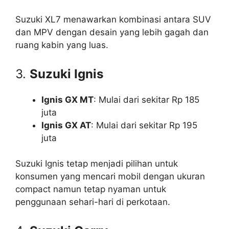
Suzuki XL7 menawarkan kombinasi antara SUV
dan MPV dengan desain yang lebih gagah dan
ruang kabin yang luas.
3.
Suzuki Ignis
Ignis GX MT
: Mulai dari sekitar Rp 185
juta
Ignis GX AT
: Mulai dari sekitar Rp 195
juta
Suzuki Ignis tetap menjadi pilihan untuk
konsumen yang mencari mobil dengan ukuran
compact namun tetap nyaman untuk
penggunaan sehari-hari di perkotaan.