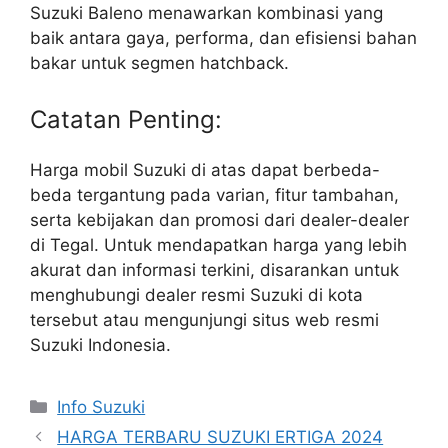
Suzuki Baleno menawarkan kombinasi yang
baik antara gaya, performa, dan efisiensi bahan
bakar untuk segmen hatchback.
Catatan Penting:
Harga mobil Suzuki di atas dapat berbeda-
beda tergantung pada varian, fitur tambahan,
serta kebijakan dan promosi dari dealer-dealer
di Tegal. Untuk mendapatkan harga yang lebih
akurat dan informasi terkini, disarankan untuk
menghubungi dealer resmi Suzuki di kota
tersebut atau mengunjungi situs web resmi
Suzuki Indonesia.
Info Suzuki
HARGA TERBARU SUZUKI ERTIGA 2024