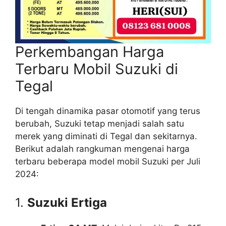
Perkembangan Harga
Terbaru Mobil Suzuki di
Tegal
Di tengah dinamika pasar otomotif yang terus
berubah, Suzuki tetap menjadi salah satu
merek yang diminati di Tegal dan sekitarnya.
Berikut adalah rangkuman mengenai harga
terbaru beberapa model mobil Suzuki per Juli
2024:
1.
Suzuki Ertiga