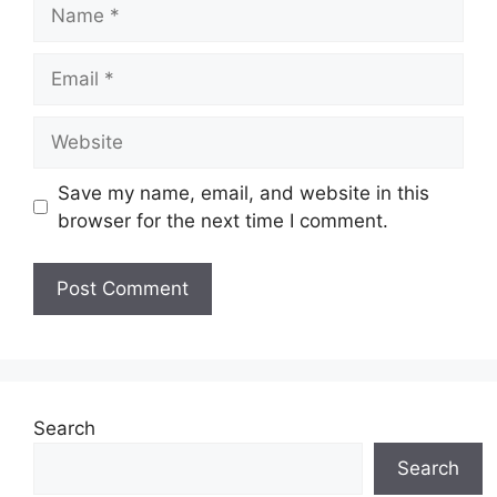
Save my name, email, and website in this
browser for the next time I comment.
Search
Search