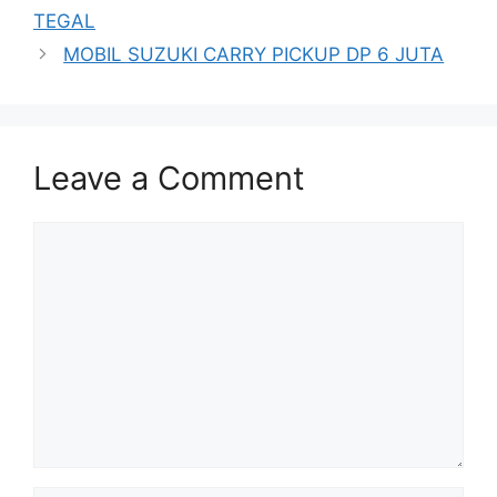
TEGAL
MOBIL SUZUKI CARRY PICKUP DP 6 JUTA
Leave a Comment