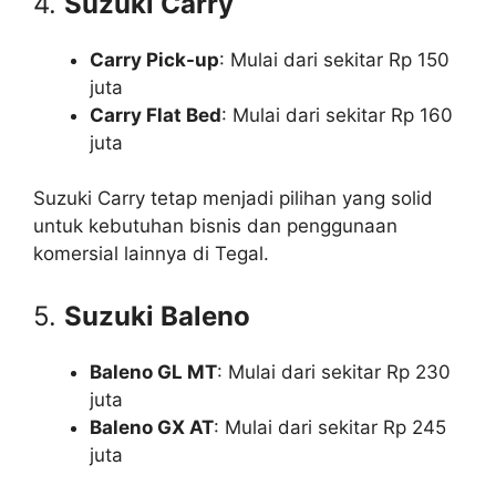
4.
Suzuki Carry
Carry Pick-up
: Mulai dari sekitar Rp 150
juta
Carry Flat Bed
: Mulai dari sekitar Rp 160
juta
Suzuki Carry tetap menjadi pilihan yang solid
untuk kebutuhan bisnis dan penggunaan
komersial lainnya di Tegal.
5.
Suzuki Baleno
Baleno GL MT
: Mulai dari sekitar Rp 230
juta
Baleno GX AT
: Mulai dari sekitar Rp 245
juta