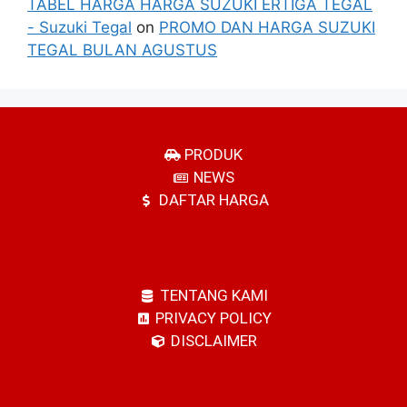
TABEL HARGA HARGA SUZUKI ERTIGA TEGAL
- Suzuki Tegal
on
PROMO DAN HARGA SUZUKI
TEGAL BULAN AGUSTUS
PRODUK
NEWS
DAFTAR HARGA
TENTANG KAMI
PRIVACY POLICY
DISCLAIMER