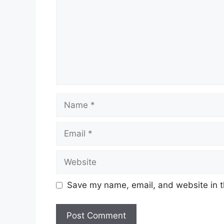
Save my name, email, and website in t