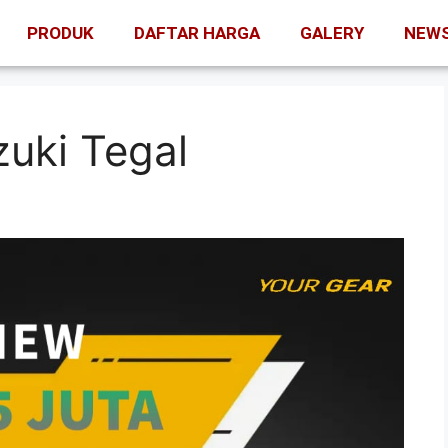
PRODUK
DAFTAR HARGA
GALERY
NEW
uki Tegal