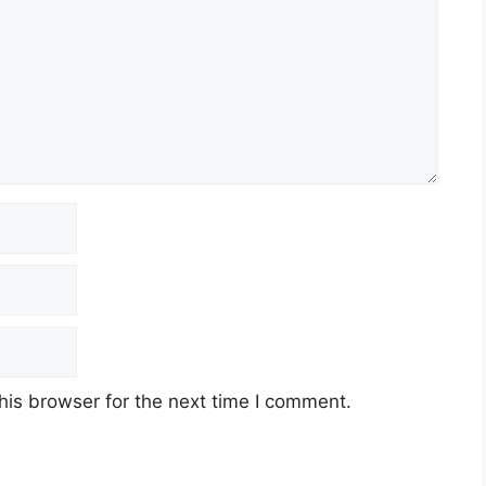
his browser for the next time I comment.