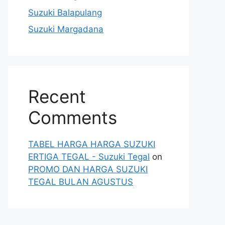
Suzuki Balapulang
Suzuki Margadana
Recent
Comments
TABEL HARGA HARGA SUZUKI
ERTIGA TEGAL - Suzuki Tegal
on
PROMO DAN HARGA SUZUKI
TEGAL BULAN AGUSTUS