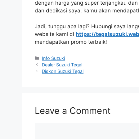
dengan harga yang super terjangkau da
dan dedikasi saya, kamu akan mendapat
Jadi, tunggu apa lagi? Hubungi saya lan
website kami di
https://tegalsuzuki.web
mendapatkan promo terbaik!
Info Suzuki
Dealer Suzuki Tegal
Diskon Suzuki Tegal
Leave a Comment