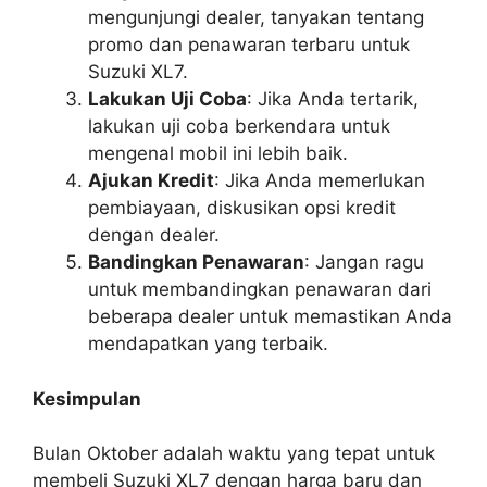
mengunjungi dealer, tanyakan tentang
promo dan penawaran terbaru untuk
Suzuki XL7.
Lakukan Uji Coba
: Jika Anda tertarik,
lakukan uji coba berkendara untuk
mengenal mobil ini lebih baik.
Ajukan Kredit
: Jika Anda memerlukan
pembiayaan, diskusikan opsi kredit
dengan dealer.
Bandingkan Penawaran
: Jangan ragu
untuk membandingkan penawaran dari
beberapa dealer untuk memastikan Anda
mendapatkan yang terbaik.
Kesimpulan
Bulan Oktober adalah waktu yang tepat untuk
membeli Suzuki XL7 dengan harga baru dan