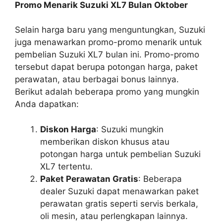
Promo Menarik Suzuki XL7 Bulan Oktober
Selain harga baru yang menguntungkan, Suzuki
juga menawarkan promo-promo menarik untuk
pembelian Suzuki XL7 bulan ini. Promo-promo
tersebut dapat berupa potongan harga, paket
perawatan, atau berbagai bonus lainnya.
Berikut adalah beberapa promo yang mungkin
Anda dapatkan:
Diskon Harga
: Suzuki mungkin
memberikan diskon khusus atau
potongan harga untuk pembelian Suzuki
XL7 tertentu.
Paket Perawatan Gratis
: Beberapa
dealer Suzuki dapat menawarkan paket
perawatan gratis seperti servis berkala,
oli mesin, atau perlengkapan lainnya.