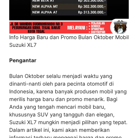
Info Harga Baru dan Promo Bulan Oktober Mobil
Suzuki XL7
Pengantar
Bulan Oktober selalu menjadi waktu yang
dinanti-nanti oleh para pecinta otomotif di
Indonesia, karena banyak produsen mobil yang
merilis harga baru dan promo menarik. Bagi
Anda yang tengah mencari mobil baru,
khususnya SUV yang tangguh dan elegan,
Suzuki XL7 mungkin menjadi pilihan yang tepat.
Dalam artikel ini, kami akan memberikan
informasi terbaru mengenai harga dan promo