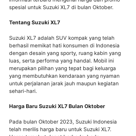
spesial untuk Suzuki XL7 di bulan Oktober.
Tentang Suzuki XL7
Suzuki XL7 adalah SUV kompak yang telah
berhasil memikat hati konsumen di Indonesia
dengan desain yang sporty, ruang kabin yang
luas, serta performa yang handal. Mobil ini
merupakan pilihan yang tepat bagi keluarga
yang membutuhkan kendaraan yang nyaman
untuk perjalanan jarak jauh maupun kegiatan
sehari-hari.
Harga Baru Suzuki XL7 Bulan Oktober
Pada bulan Oktober 2023, Suzuki Indonesia
telah merilis harga baru untuk Suzuki XL7.