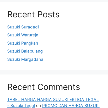
Recent Posts
Suzuki Suradadi
Suzuki Warureja
Suzuki Pangkah
Suzuki Balapulang
Suzuki Margadana
Recent Comments
TABEL HARGA HARGA SUZUKI ERTIGA TEGAL
- Suzuki Tegal
on
PROMO DAN HARGA SUZUKI