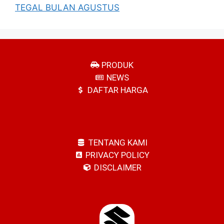
TEGAL BULAN AGUSTUS
PRODUK
NEWS
DAFTAR HARGA
TENTANG KAMI
PRIVACY POLICY
DISCLAIMER