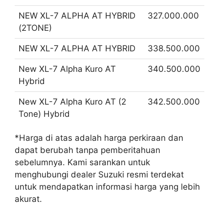
NEW XL-7 ALPHA AT HYBRID
327.000.000
(2TONE)
NEW XL-7 ALPHA AT HYBRID
338.500.000
New XL-7 Alpha Kuro AT
340.500.000
Hybrid
New XL-7 Alpha Kuro AT (2
342.500.000
Tone) Hybrid
*Harga di atas adalah harga perkiraan dan
dapat berubah tanpa pemberitahuan
sebelumnya. Kami sarankan untuk
menghubungi dealer Suzuki resmi terdekat
untuk mendapatkan informasi harga yang lebih
akurat.