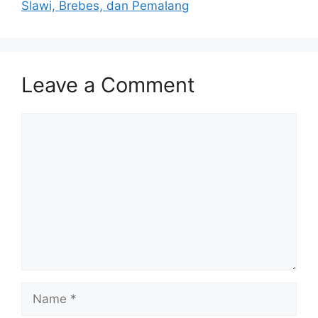
Slawi, Brebes, dan Pemalang
Leave a Comment