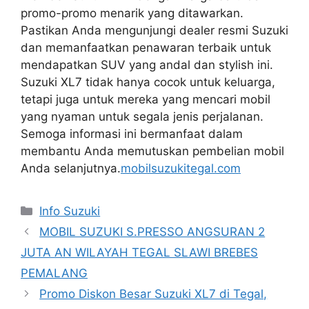
promo-promo menarik yang ditawarkan.
Pastikan Anda mengunjungi dealer resmi Suzuki
dan memanfaatkan penawaran terbaik untuk
mendapatkan SUV yang andal dan stylish ini.
Suzuki XL7 tidak hanya cocok untuk keluarga,
tetapi juga untuk mereka yang mencari mobil
yang nyaman untuk segala jenis perjalanan.
Semoga informasi ini bermanfaat dalam
membantu Anda memutuskan pembelian mobil
Anda selanjutnya.
mobilsuzukitegal.com
Info Suzuki
MOBIL SUZUKI S.PRESSO ANGSURAN 2
JUTA AN WILAYAH TEGAL SLAWI BREBES
PEMALANG
Promo Diskon Besar Suzuki XL7 di Tegal,