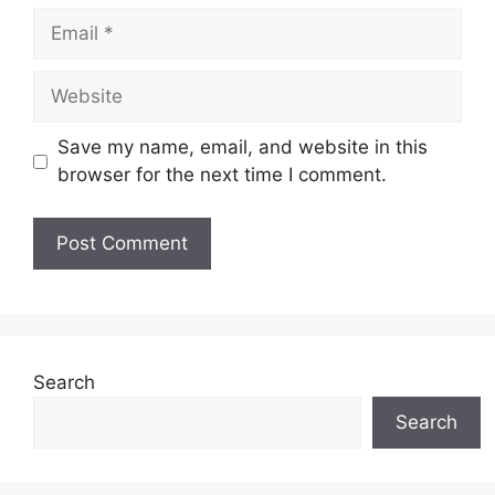
Save my name, email, and website in this
browser for the next time I comment.
Search
Search