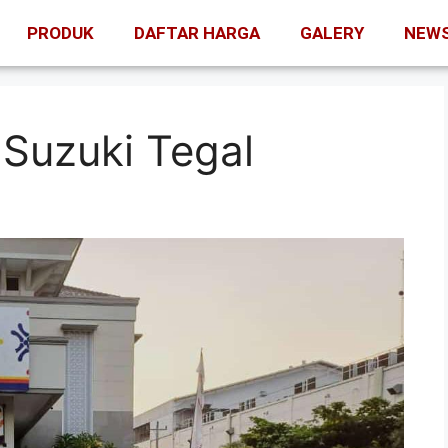
PRODUK
DAFTAR HARGA
GALERY
NEW
 Suzuki Tegal