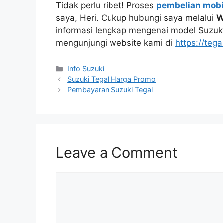
Tidak perlu ribet! Proses
pembelian mobi
saya, Heri. Cukup hubungi saya melalui
W
informasi lengkap mengenai model Suzuki
mengunjungi website kami di
https://tega
Info Suzuki
Suzuki Tegal Harga Promo
Pembayaran Suzuki Tegal
Leave a Comment