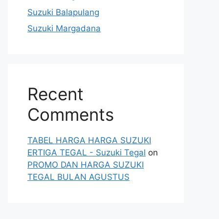
Suzuki Balapulang
Suzuki Margadana
Recent
Comments
TABEL HARGA HARGA SUZUKI
ERTIGA TEGAL - Suzuki Tegal
on
PROMO DAN HARGA SUZUKI
TEGAL BULAN AGUSTUS