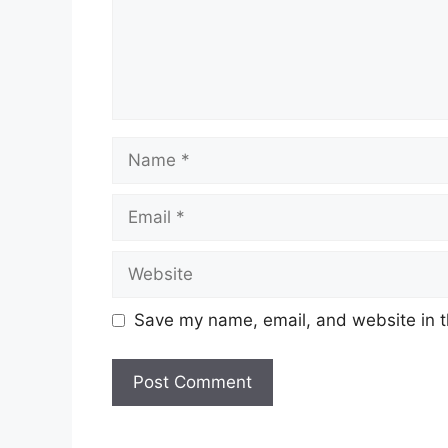
Save my name, email, and website in t