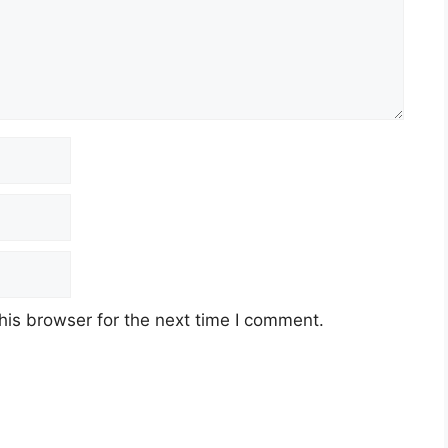
his browser for the next time I comment.