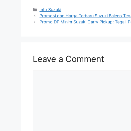
Info Suzuki
Promosi dan Harga Terbaru Suzuki Baleno Teg
Promo DP Minim Suzuki Carry Pickup: Tegal, P
Leave a Comment