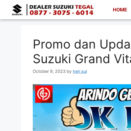
HOME
Promo dan Upda
Suzuki Grand Vit
October 9, 2023
by
heri sui