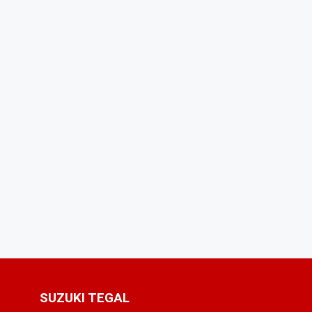
SUZUKI TEGAL