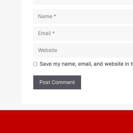
Save my name, email, and website in t