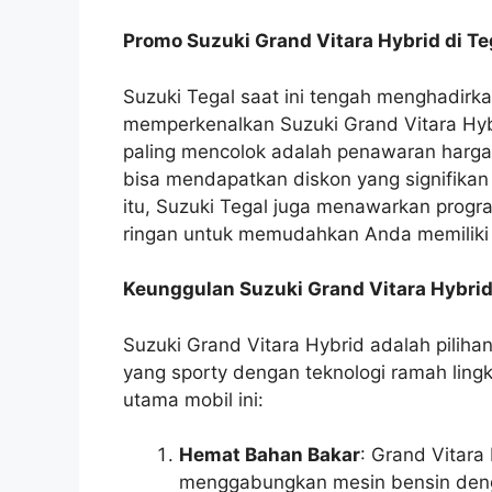
Promo Suzuki Grand Vitara Hybrid di Te
Suzuki Tegal saat ini tengah menghadirk
memperkenalkan Suzuki Grand Vitara Hyb
paling mencolok adalah penawaran harga
bisa mendapatkan diskon yang signifikan 
itu, Suzuki Tegal juga menawarkan prog
ringan untuk memudahkan Anda memiliki 
Keunggulan Suzuki Grand Vitara Hybri
Suzuki Grand Vitara Hybrid adalah pili
yang sporty dengan teknologi ramah ling
utama mobil ini:
Hemat Bahan Bakar
: Grand Vitara
menggabungkan mesin bensin dengan