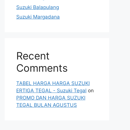
Suzuki Balapulang
Suzuki Margadana
Recent
Comments
TABEL HARGA HARGA SUZUKI
ERTIGA TEGAL - Suzuki Tegal
on
PROMO DAN HARGA SUZUKI
TEGAL BULAN AGUSTUS