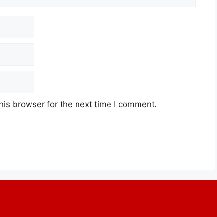
his browser for the next time I comment.