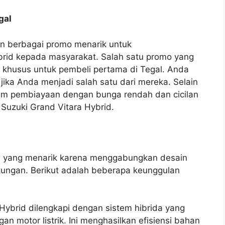
gal
an berbagai promo menarik untuk
rid kepada masyarakat. Salah satu promo yang
 khusus untuk pembeli pertama di Tegal. Anda
jika Anda menjadi salah satu dari mereka. Selain
ram pembiayaan dengan bunga rendah dan cicilan
Suzuki Grand Vitara Hybrid.
d
han yang menarik karena menggabungkan desain
kungan. Berikut adalah beberapa keunggulan
 Hybrid dilengkapi dengan sistem hibrida yang
 motor listrik. Ini menghasilkan efisiensi bahan