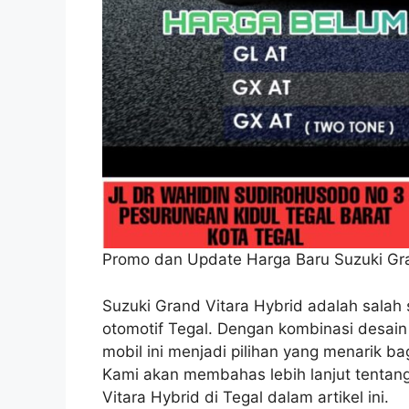
Promo dan Update Harga Baru Suzuki Gra
Suzuki Grand Vitara Hybrid adalah salah 
otomotif Tegal. Dengan kombinasi desain
mobil ini menjadi pilihan yang menarik b
Kami akan membahas lebih lanjut tentan
Vitara Hybrid di Tegal dalam artikel ini.