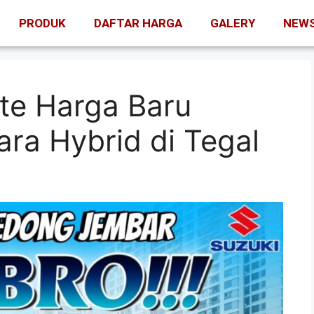
PRODUK
DAFTAR HARGA
GALERY
NEW
te Harga Baru
ara Hybrid di Tegal