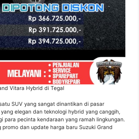
nd Vitara Hybrid di Tegal
satu SUV yang sangat dinantikan di pasar
 yang elegan dan teknologi hybrid yang canggih,
agi para pecinta kendaraan yang ramah lingkungan.
g promo dan update harga baru Suzuki Grand