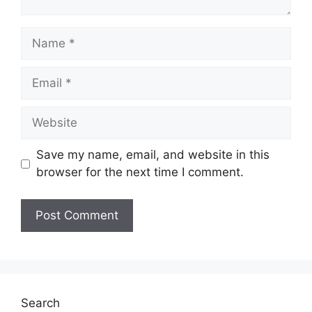
Save my name, email, and website in this
browser for the next time I comment.
Search