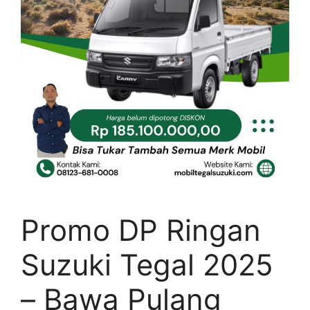
Promo DP Ringan
Suzuki Tegal 2025
– Bawa Pulang