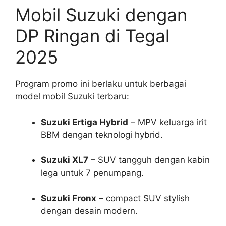
Mobil Suzuki dengan
DP Ringan di Tegal
2025
Program promo ini berlaku untuk berbagai
model mobil Suzuki terbaru:
Suzuki Ertiga Hybrid
– MPV keluarga irit
BBM dengan teknologi hybrid.
Suzuki XL7
– SUV tangguh dengan kabin
lega untuk 7 penumpang.
Suzuki Fronx
– compact SUV stylish
dengan desain modern.