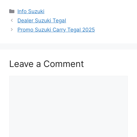
Info Suzuki
Dealer Suzuki Tegal
Promo Suzuki Carry Tegal 2025
Leave a Comment