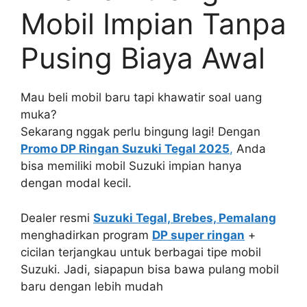
Mobil Impian Tanpa
Pusing Biaya Awal
Mau beli mobil baru tapi khawatir soal uang
muka?
Sekarang nggak perlu bingung lagi! Dengan
Promo DP Ringan Suzuki Tegal 2025
,
Anda
bisa memiliki mobil Suzuki impian hanya
dengan modal kecil.
Dealer resmi
Suzuki Tegal, Brebes, Pemalang
menghadirkan program
DP super ringan
+
cicilan terjangkau untuk berbagai tipe mobil
Suzuki. Jadi, siapapun bisa bawa pulang mobil
baru dengan lebih mudah