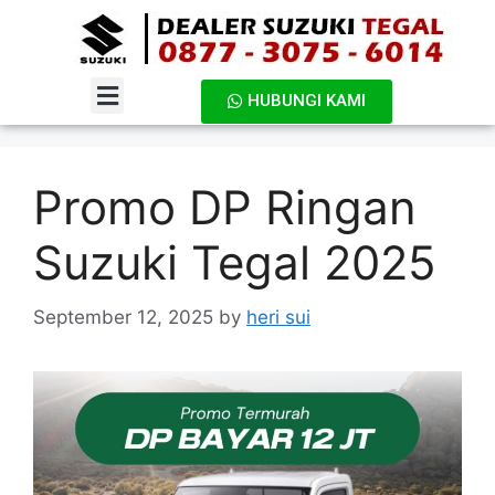
HUBUNGI KAMI
DAFTAR HARGA
Promo DP Ringan
Suzuki Tegal 2025
September 12, 2025
by
heri sui