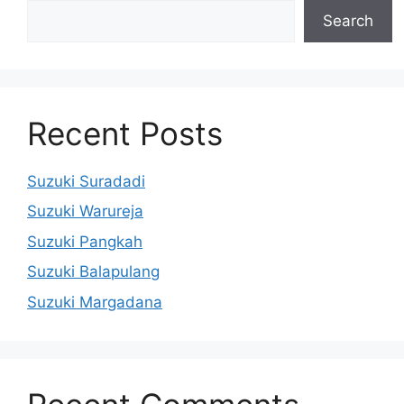
Search
Recent Posts
Suzuki Suradadi
Suzuki Warureja
Suzuki Pangkah
Suzuki Balapulang
Suzuki Margadana