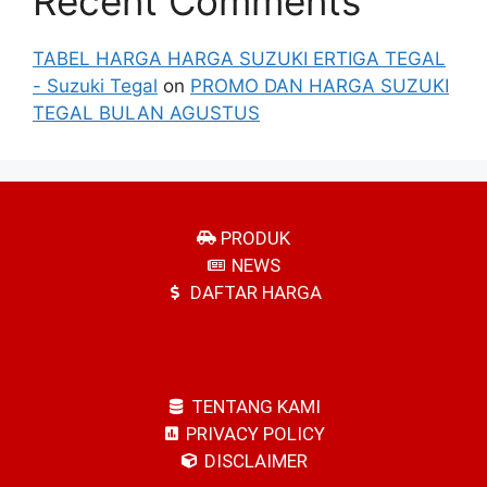
Recent Comments
TABEL HARGA HARGA SUZUKI ERTIGA TEGAL
- Suzuki Tegal
on
PROMO DAN HARGA SUZUKI
TEGAL BULAN AGUSTUS
PRODUK
NEWS
DAFTAR HARGA
TENTANG KAMI
PRIVACY POLICY
DISCLAIMER