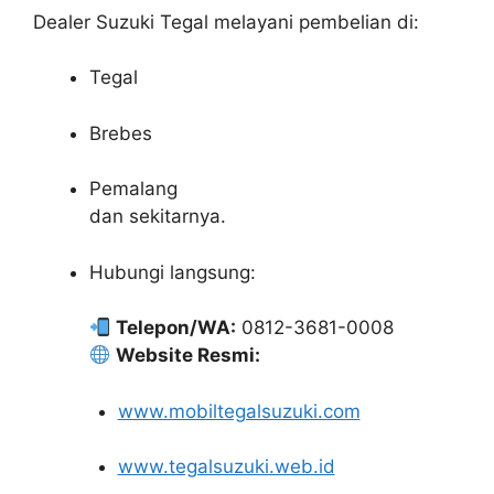
Dealer Suzuki Tegal melayani pembelian di:
Tegal
Brebes
Pemalang
dan sekitarnya.
Hubungi langsung:
Telepon/WA:
0812-3681-0008
Website Resmi:
www.mobiltegalsuzuki.com
www.tegalsuzuki.web.id