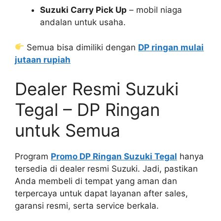
Suzuki Carry Pick Up
– mobil niaga
andalan untuk usaha.
Semua bisa dimiliki dengan
DP ringan mulai
jutaan rupiah
Dealer Resmi Suzuki
Tegal – DP Ringan
untuk Semua
Program
Promo DP Ringan Suzuki Tegal
hanya
tersedia di dealer resmi Suzuki. Jadi, pastikan
Anda membeli di tempat yang aman dan
terpercaya untuk dapat layanan after sales,
garansi resmi, serta service berkala.