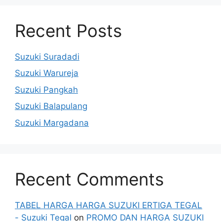
Recent Posts
Suzuki Suradadi
Suzuki Warureja
Suzuki Pangkah
Suzuki Balapulang
Suzuki Margadana
Recent Comments
TABEL HARGA HARGA SUZUKI ERTIGA TEGAL
- Suzuki Tegal
on
PROMO DAN HARGA SUZUKI