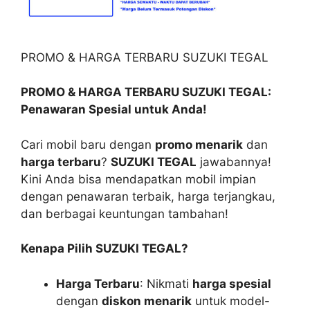
PROMO & HARGA TERBARU SUZUKI TEGAL
PROMO & HARGA TERBARU SUZUKI TEGAL:
Penawaran Spesial untuk Anda!
Cari mobil baru dengan
promo menarik
dan
harga terbaru
?
SUZUKI TEGAL
jawabannya!
Kini Anda bisa mendapatkan mobil impian
dengan penawaran terbaik, harga terjangkau,
dan berbagai keuntungan tambahan!
Kenapa Pilih SUZUKI TEGAL?
Harga Terbaru
: Nikmati
harga spesial
dengan
diskon menarik
untuk model-