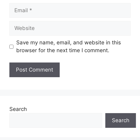
Save my name, email, and website in this
browser for the next time I comment.
Search
Search