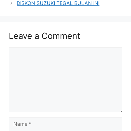
DISKON SUZUKI TEGAL BULAN INI
Leave a Comment