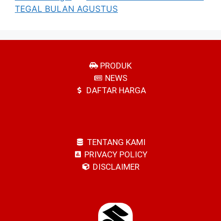
TEGAL BULAN AGUSTUS
PRODUK
NEWS
DAFTAR HARGA
TENTANG KAMI
PRIVACY POLICY
DISCLAIMER