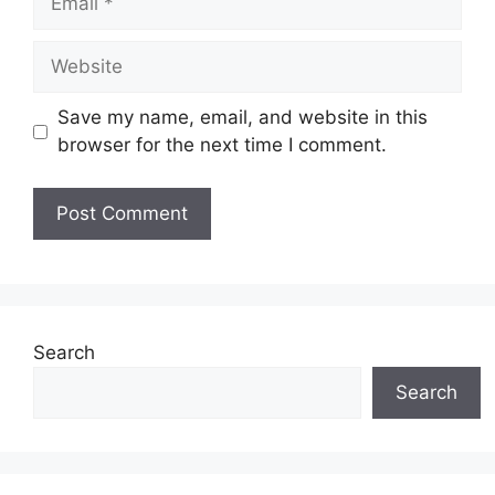
Save my name, email, and website in this
browser for the next time I comment.
Search
Search