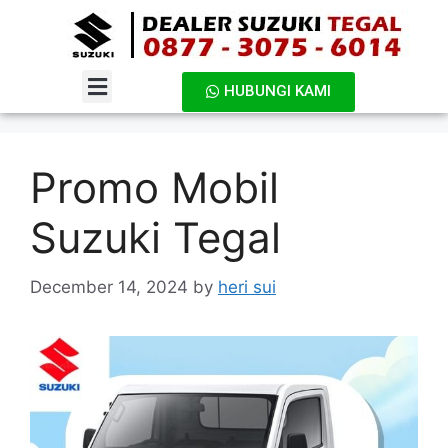
HUBUNGI KAMI
DAFTAR HARGA
Promo Mobil
Suzuki Tegal
December 14, 2024
by
heri sui