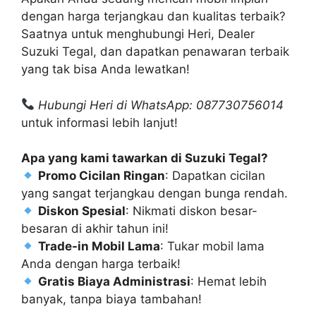
dengan harga terjangkau dan kualitas terbaik?
Saatnya untuk menghubungi Heri, Dealer
Suzuki Tegal, dan dapatkan penawaran terbaik
yang tak bisa Anda lewatkan!
Hubungi Heri di WhatsApp: 087730756014
untuk informasi lebih lanjut!
Apa yang kami tawarkan di Suzuki Tegal?
Promo Cicilan Ringan
: Dapatkan cicilan
yang sangat terjangkau dengan bunga rendah.
Diskon Spesial
: Nikmati diskon besar-
besaran di akhir tahun ini!
Trade-in Mobil Lama
: Tukar mobil lama
Anda dengan harga terbaik!
Gratis Biaya Administrasi
: Hemat lebih
banyak, tanpa biaya tambahan!