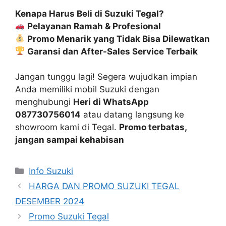
Kenapa Harus Beli di Suzuki Tegal?
Pelayanan Ramah & Profesional
Promo Menarik yang Tidak Bisa Dilewatkan
Garansi dan After-Sales Service Terbaik
Jangan tunggu lagi! Segera wujudkan impian
Anda memiliki mobil Suzuki dengan
menghubungi
Heri di WhatsApp
087730756014
atau datang langsung ke
showroom kami di Tegal.
Promo terbatas,
jangan sampai kehabisan
Info Suzuki
HARGA DAN PROMO SUZUKI TEGAL
DESEMBER 2024
Promo Suzuki Tegal