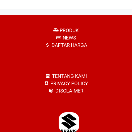
PRODUK
NEWS
DAFTAR HARGA
TENTANG KAMI
PRIVACY POLICY
DISCLAIMER