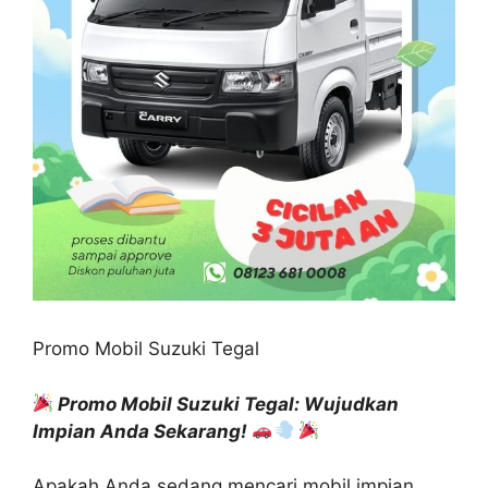
Promo Mobil Suzuki Tegal
Promo Mobil Suzuki Tegal: Wujudkan
Impian Anda Sekarang!
Apakah Anda sedang mencari mobil impian