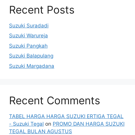
Recent Posts
Suzuki Suradadi
Suzuki Warureja
Suzuki Pangkah
Suzuki Balapulang
Suzuki Margadana
Recent Comments
TABEL HARGA HARGA SUZUKI ERTIGA TEGAL
- Suzuki Tegal
on
PROMO DAN HARGA SUZUKI
TEGAL BULAN AGUSTUS