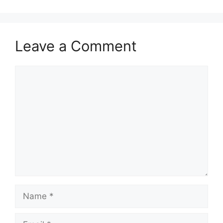
Leave a Comment