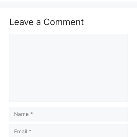
Leave a Comment