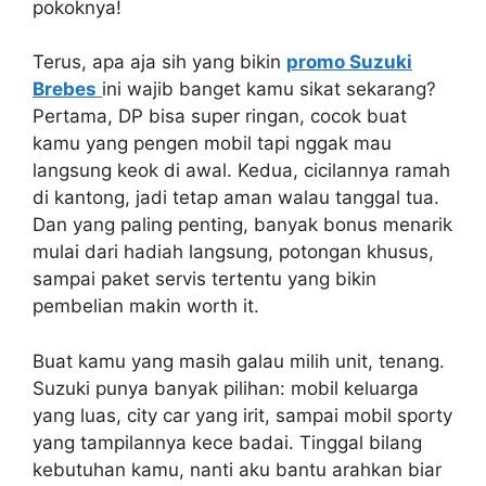
pokoknya!
Terus, apa aja sih yang bikin
promo Suzuki
Brebes
ini wajib banget kamu sikat sekarang?
Pertama, DP bisa super ringan, cocok buat
kamu yang pengen mobil tapi nggak mau
langsung keok di awal. Kedua, cicilannya ramah
di kantong, jadi tetap aman walau tanggal tua.
Dan yang paling penting, banyak bonus menarik
mulai dari hadiah langsung, potongan khusus,
sampai paket servis tertentu yang bikin
pembelian makin worth it.
Buat kamu yang masih galau milih unit, tenang.
Suzuki punya banyak pilihan: mobil keluarga
yang luas, city car yang irit, sampai mobil sporty
yang tampilannya kece badai. Tinggal bilang
kebutuhan kamu, nanti aku bantu arahkan biar