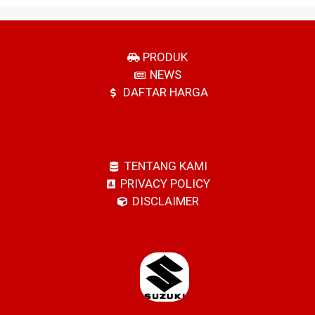
PRODUK
NEWS
DAFTAR HARGA
TENTANG KAMI
PRIVACY POLICY
DISCLAIMER