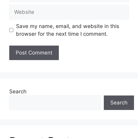
Save my name, email, and website in this
browser for the next time I comment.
Search
Search