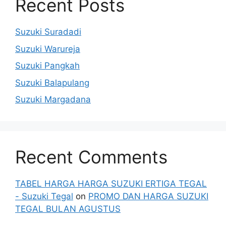
Recent Posts
Suzuki Suradadi
Suzuki Warureja
Suzuki Pangkah
Suzuki Balapulang
Suzuki Margadana
Recent Comments
TABEL HARGA HARGA SUZUKI ERTIGA TEGAL
- Suzuki Tegal
on
PROMO DAN HARGA SUZUKI
TEGAL BULAN AGUSTUS