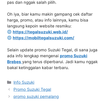
pas dan nggak salah pilih.
Oh iya, biar kamu makin gampang cek daftar
harga, promo, atau info lainnya, kamu bisa
langsung kepoin website resmiku:
https://tegalsuzuki.web.id/
https://mobiltegalsuzuki.com/
Selain update promo Suzuki Tegal, di sana juga
ada info lengkap mengenai
promo Suzuki
Brebes
yang terus diperbarui. Jadi kamu nggak
bakal ketinggalan kabar terbaru.
Info Suzuki
Promo Suzuki Tegal
promo suzuki pemalang