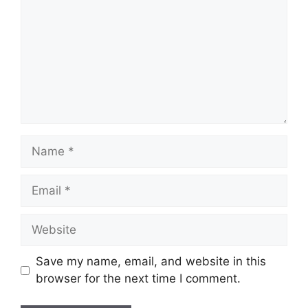
Save my name, email, and website in this
browser for the next time I comment.