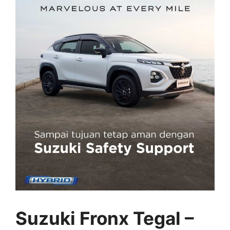
Suzuki Fronx Tegal –