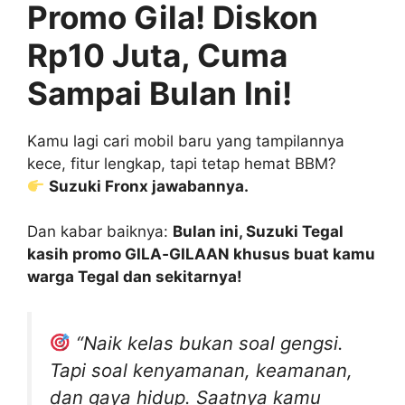
Promo Gila! Diskon
Rp10 Juta, Cuma
Sampai Bulan Ini!
Kamu lagi cari mobil baru yang tampilannya
kece, fitur lengkap, tapi tetap hemat BBM?
Suzuki Fronx jawabannya.
Dan kabar baiknya:
Bulan ini, Suzuki Tegal
kasih promo GILA‑GILAAN khusus buat kamu
warga Tegal dan sekitarnya!
“Naik kelas bukan soal gengsi.
Tapi soal kenyamanan, keamanan,
dan gaya hidup. Saatnya kamu