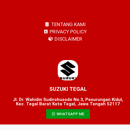
TENTANG KAMI
PRIVACY POLICY
DISCLAIMER
SUZUKI TEGAL
Jl. Dr. Wahidin Sudirohusodo No.3, Pesurungan Kidul,
Kec. Tegal Barat Kota Tegal, Jawa Tengah 52117
WHATSAPP ME