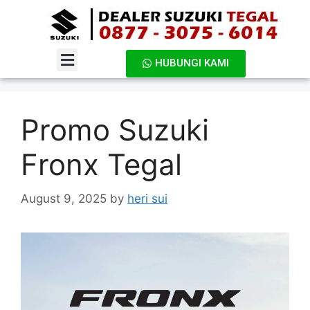
HUBUNGI KAMI
DAFTAR HARGA
Promo Suzuki
Fronx Tegal
August 9, 2025
by
heri sui