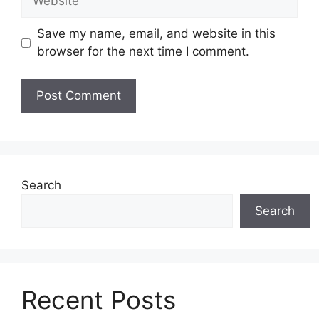
Save my name, email, and website in this
browser for the next time I comment.
Search
Search
Recent Posts