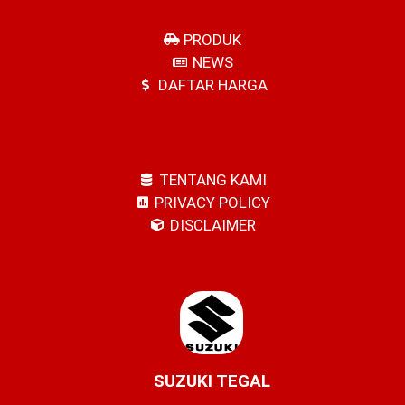
PRODUK
NEWS
DAFTAR HARGA
TENTANG KAMI
PRIVACY POLICY
DISCLAIMER
SUZUKI TEGAL