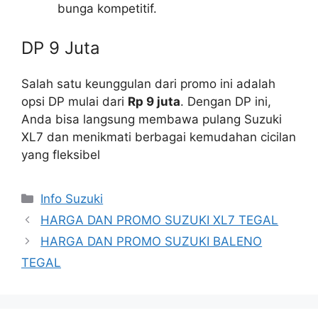
bunga kompetitif.
DP 9 Juta
Salah satu keunggulan dari promo ini adalah
opsi DP mulai dari
Rp 9 juta
. Dengan DP ini,
Anda bisa langsung membawa pulang Suzuki
XL7 dan menikmati berbagai kemudahan cicilan
yang fleksibel
Info Suzuki
HARGA DAN PROMO SUZUKI XL7 TEGAL
HARGA DAN PROMO SUZUKI BALENO
TEGAL