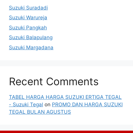
Suzuki Suradadi
Suzuki Warureja
Suzuki Pangkah
Suzuki Balapulang
Suzuki Margadana
Recent Comments
TABEL HARGA HARGA SUZUKI ERTIGA TEGAL
- Suzuki Tegal
on
PROMO DAN HARGA SUZUKI
TEGAL BULAN AGUSTUS