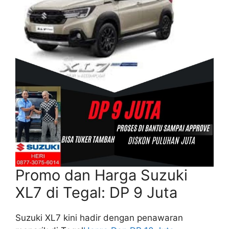
Promo dan Harga Suzuki
XL7 di Tegal: DP 9 Juta
Suzuki XL7 kini hadir dengan penawaran