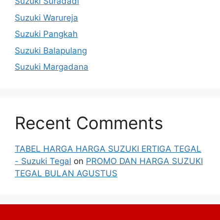
Suzuki Suradadi
Suzuki Warureja
Suzuki Pangkah
Suzuki Balapulang
Suzuki Margadana
Recent Comments
TABEL HARGA HARGA SUZUKI ERTIGA TEGAL
- Suzuki Tegal
on
PROMO DAN HARGA SUZUKI
TEGAL BULAN AGUSTUS