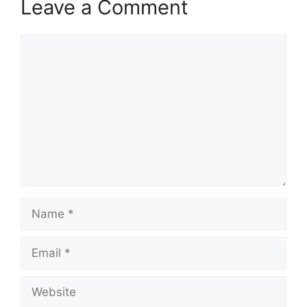
Leave a Comment