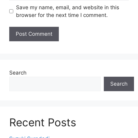
Save my name, email, and website in this
browser for the next time I comment.
Search
Search
Recent Posts