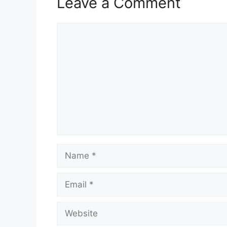
Leave a Comment