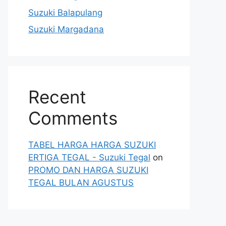
Suzuki Balapulang
Suzuki Margadana
Recent
Comments
TABEL HARGA HARGA SUZUKI
ERTIGA TEGAL - Suzuki Tegal
on
PROMO DAN HARGA SUZUKI
TEGAL BULAN AGUSTUS