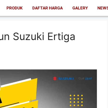
PRODUK
DAFTAR HARGA
GALERY
NEW
n Suzuki Ertiga