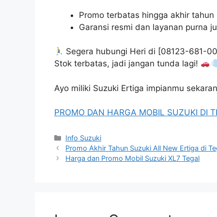
Promo terbatas hingga akhir tahun
Garansi resmi dan layanan purna ju
Segera hubungi Heri di [08123-681-0008
Stok terbatas, jadi jangan tunda lagi!
Ayo miliki Suzuki Ertiga impianmu sekaran
PROMO DAN HARGA MOBIL SUZUKI DI 
Info Suzuki
Promo Akhir Tahun Suzuki All New Ertiga di Te
Harga dan Promo Mobil Suzuki XL7 Tegal