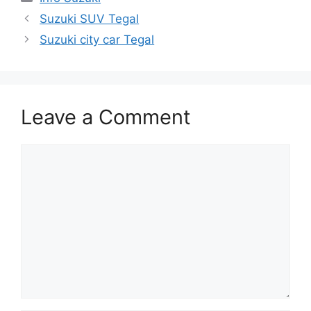
Suzuki SUV Tegal
Suzuki city car Tegal
Leave a Comment