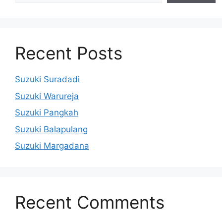
Recent Posts
Suzuki Suradadi
Suzuki Warureja
Suzuki Pangkah
Suzuki Balapulang
Suzuki Margadana
Recent Comments