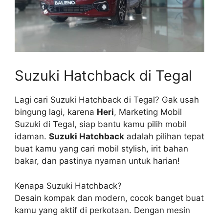
Suzuki Hatchback di Tegal
Lagi cari Suzuki Hatchback di Tegal? Gak usah
bingung lagi, karena
Heri
, Marketing Mobil
Suzuki di Tegal, siap bantu kamu pilih mobil
idaman.
Suzuki Hatchback
adalah pilihan tepat
buat kamu yang cari mobil stylish, irit bahan
bakar, dan pastinya nyaman untuk harian!
Kenapa Suzuki Hatchback?
Desain kompak dan modern, cocok banget buat
kamu yang aktif di perkotaan. Dengan mesin