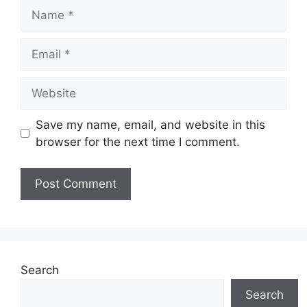
Save my name, email, and website in this
browser for the next time I comment.
Search
Search