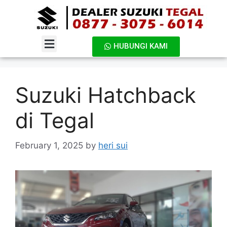
HUBUNGI KAMI
DAFTAR HARGA
Suzuki Hatchback
di Tegal
February 1, 2025
by
heri sui