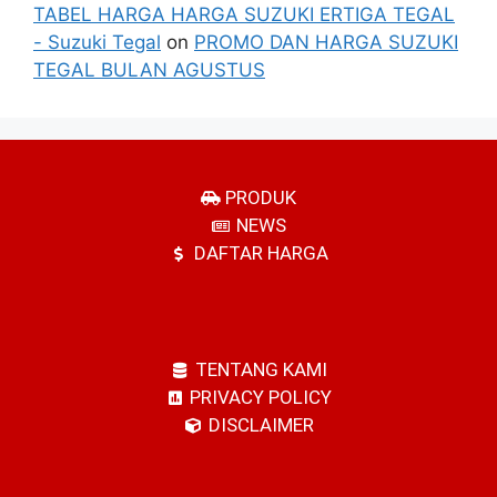
TABEL HARGA HARGA SUZUKI ERTIGA TEGAL
- Suzuki Tegal
on
PROMO DAN HARGA SUZUKI
TEGAL BULAN AGUSTUS
PRODUK
NEWS
DAFTAR HARGA
TENTANG KAMI
PRIVACY POLICY
DISCLAIMER