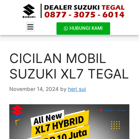
HUBUNGI KAMI
DAFTAR HARGA
CICILAN MOBIL
SUZUKI XL7 TEGAL
November 14, 2024
by
heri sui