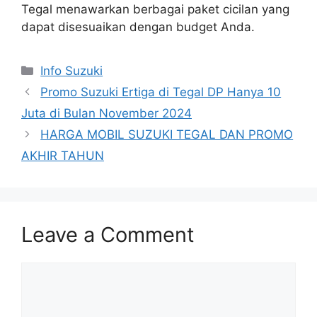
Tegal menawarkan berbagai paket cicilan yang
dapat disesuaikan dengan budget Anda.
Info Suzuki
Promo Suzuki Ertiga di Tegal DP Hanya 10
Juta di Bulan November 2024
HARGA MOBIL SUZUKI TEGAL DAN PROMO
AKHIR TAHUN
Leave a Comment