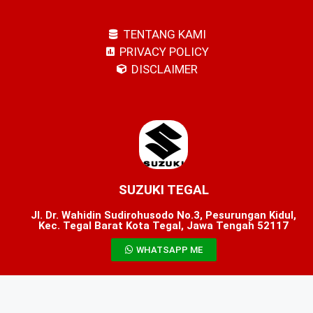
TENTANG KAMI
PRIVACY POLICY
DISCLAIMER
SUZUKI TEGAL
Jl. Dr. Wahidin Sudirohusodo No.3, Pesurungan Kidul,
Kec. Tegal Barat Kota Tegal, Jawa Tengah 52117
WHATSAPP ME