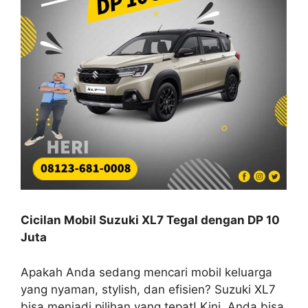
Cicilan Mobil Suzuki XL7 Tegal dengan DP 10
Juta
Apakah Anda sedang mencari mobil keluarga
yang nyaman, stylish, dan efisien? Suzuki XL7
bisa menjadi pilihan yang tepat! Kini, Anda bisa