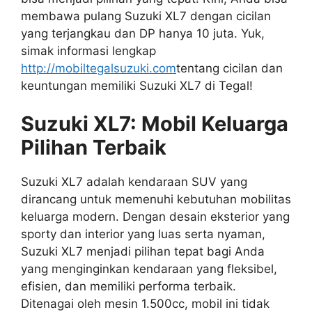
membawa pulang Suzuki XL7 dengan cicilan
yang terjangkau dan DP hanya 10 juta. Yuk,
simak informasi lengkap
http://mobiltegalsuzuki.com
tentang cicilan dan
keuntungan memiliki Suzuki XL7 di Tegal!
Suzuki XL7: Mobil Keluarga
Pilihan Terbaik
Suzuki XL7 adalah kendaraan SUV yang
dirancang untuk memenuhi kebutuhan mobilitas
keluarga modern. Dengan desain eksterior yang
sporty dan interior yang luas serta nyaman,
Suzuki XL7 menjadi pilihan tepat bagi Anda
yang menginginkan kendaraan yang fleksibel,
efisien, dan memiliki performa terbaik.
Ditenagai oleh mesin 1.500cc, mobil ini tidak