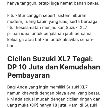
hanya tangguh, tetapi juga hemat bahan bakar.
Fitur-fitur canggih seperti sistem hiburan
modern, ruang kabin yang luas, serta berbagai
fitur keselamatan menjadikan Suzuki XL7
pilihan ideal untuk perjalanan jauh bersama
keluarga atau bahkan untuk aktivitas sehari-
hari.
Cicilan Suzuki XL7 Tegal:
DP 10 Juta dan Kemudahan
Pembayaran
Bagi Anda yang ingin memiliki Suzuki XL7
namun khawatir dengan biaya awal yang besar,
kini ada solusi mudah dengan cicilan ringan dan
uang muka (DP) hanya
10 juta
. Kami di Suzuki