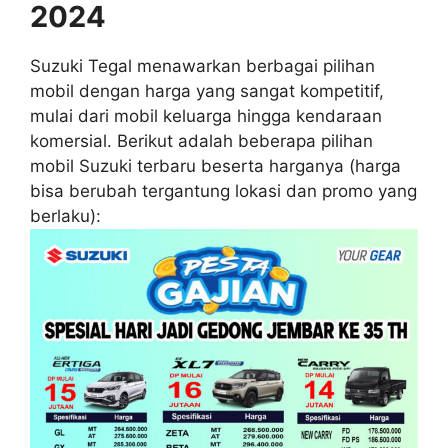
2024
Suzuki Tegal menawarkan berbagai pilihan
mobil dengan harga yang sangat kompetitif,
mulai dari mobil keluarga hingga kendaraan
komersial. Berikut adalah beberapa pilihan
mobil Suzuki terbaru beserta harganya (harga
bisa berubah tergantung lokasi dan promo yang
berlaku):