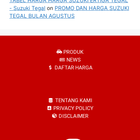
TABEL HARGA HARGA SUZUKI ERTIGA TEGAL
- Suzuki Tegal
on
PROMO DAN HARGA SUZUKI
TEGAL BULAN AGUSTUS
PRODUK
NEWS
DAFTAR HARGA
TENTANG KAMI
PRIVACY POLICY
DISCLAIMER