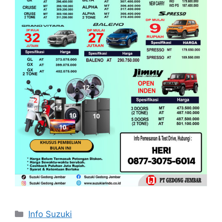
Info Suzuki