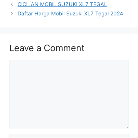
CICILAN MOBIL SUZUKI XL7 TEGAL
Daftar Harga Mobil Suzuki XL7 Tegal 2024
Leave a Comment