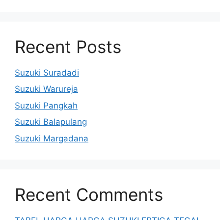
Recent Posts
Suzuki Suradadi
Suzuki Warureja
Suzuki Pangkah
Suzuki Balapulang
Suzuki Margadana
Recent Comments