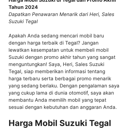
Tahun 2024
Dapatkan Penawaran Menarik dari Heri, Sales
Suzuki Tegal
Apakah Anda sedang mencari mobil baru
dengan harga terbaik di Tegal? Jangan
lewatkan kesempatan untuk membeli mobil
Suzuki dengan promo akhir tahun yang sangat
menguntungkan! Saya, Heri, Sales Suzuki
Tegal, siap memberikan informasi tentang
harga terbaru serta berbagai promo menarik
yang sedang berlaku. Dengan pengalaman saya
yang cukup lama di dunia otomotif, saya akan
membantu Anda memilih mobil yang tepat
sesuai dengan kebutuhan dan anggaran Anda.
Harga Mobil Suzuki Tegal