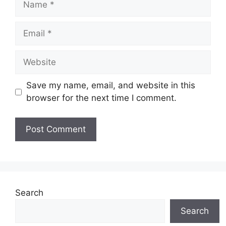
Save my name, email, and website in this
browser for the next time I comment.
Search
Search