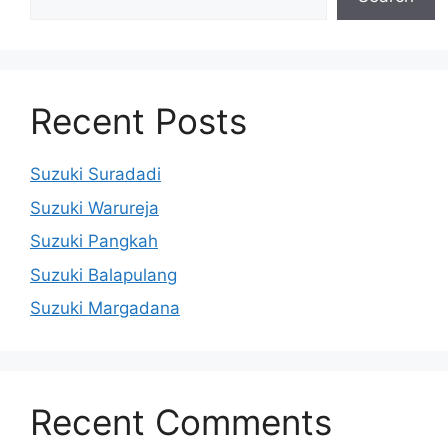
Recent Posts
Suzuki Suradadi
Suzuki Warureja
Suzuki Pangkah
Suzuki Balapulang
Suzuki Margadana
Recent Comments