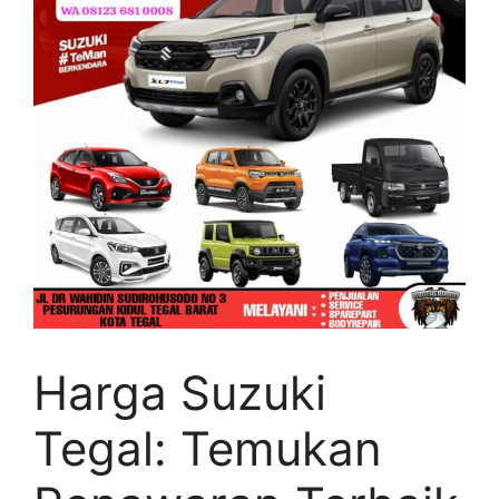
Harga Suzuki
Tegal: Temukan