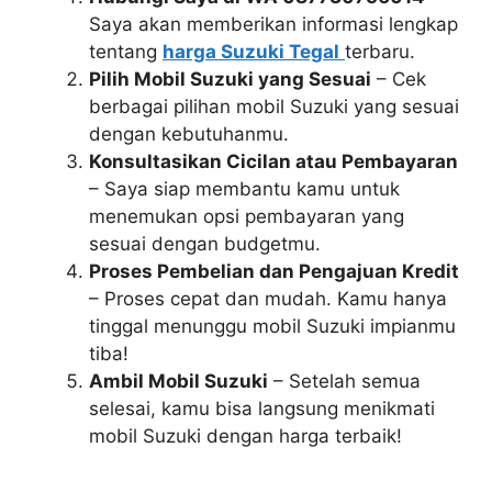
Saya akan memberikan informasi lengkap
tentang
harga Suzuki Tegal
terbaru.
Pilih Mobil Suzuki yang Sesuai
– Cek
berbagai pilihan mobil Suzuki yang sesuai
dengan kebutuhanmu.
Konsultasikan Cicilan atau Pembayaran
– Saya siap membantu kamu untuk
menemukan opsi pembayaran yang
sesuai dengan budgetmu.
Proses Pembelian dan Pengajuan Kredit
– Proses cepat dan mudah. Kamu hanya
tinggal menunggu mobil Suzuki impianmu
tiba!
Ambil Mobil Suzuki
– Setelah semua
selesai, kamu bisa langsung menikmati
mobil Suzuki dengan harga terbaik!