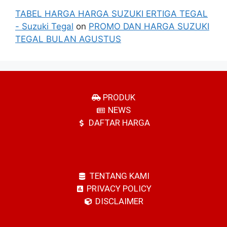
TABEL HARGA HARGA SUZUKI ERTIGA TEGAL
- Suzuki Tegal
on
PROMO DAN HARGA SUZUKI
TEGAL BULAN AGUSTUS
PRODUK
NEWS
DAFTAR HARGA
TENTANG KAMI
PRIVACY POLICY
DISCLAIMER