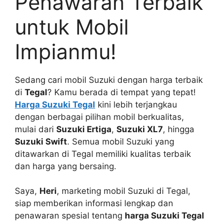
Penawaran Terbaik
untuk Mobil
Impianmu!
Sedang cari mobil Suzuki dengan harga terbaik
di
Tegal
? Kamu berada di tempat yang tepat!
Harga Suzuki Tegal
kini lebih terjangkau
dengan berbagai pilihan mobil berkualitas,
mulai dari
Suzuki Ertiga
,
Suzuki XL7
, hingga
Suzuki Swift
. Semua mobil Suzuki yang
ditawarkan di Tegal memiliki kualitas terbaik
dan harga yang bersaing.
Saya,
Heri
, marketing mobil Suzuki di Tegal,
siap memberikan informasi lengkap dan
penawaran spesial tentang
harga Suzuki Tegal