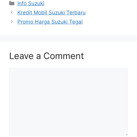
Info Suzuki
Kredit Mobil Suzuki Terbaru
Promo Harga Suzuki Tegal
Leave a Comment