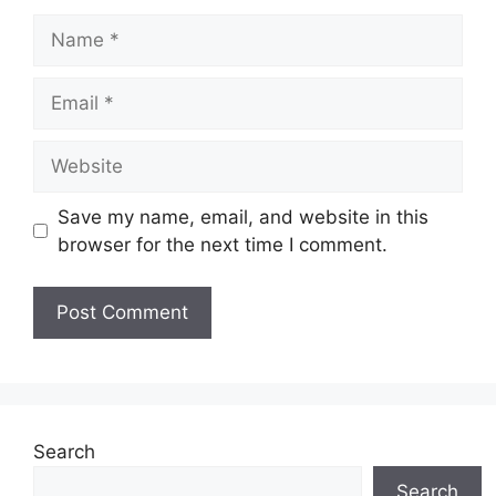
Save my name, email, and website in this
browser for the next time I comment.
Search
Search