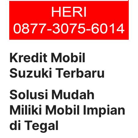
Kredit Mobil
Suzuki Terbaru
Solusi Mudah
Miliki Mobil Impian
di Tegal