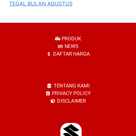
TEGAL BULAN AGUSTUS
PRODUK
NEWS
DAFTAR HARGA
TENTANG KAMI
PRIVACY POLICY
DISCLAIMER