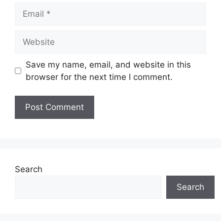
Save my name, email, and website in this
browser for the next time I comment.
Search
Search