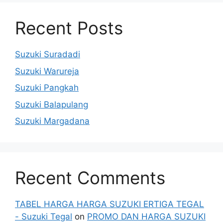
Recent Posts
Suzuki Suradadi
Suzuki Warureja
Suzuki Pangkah
Suzuki Balapulang
Suzuki Margadana
Recent Comments
TABEL HARGA HARGA SUZUKI ERTIGA TEGAL
- Suzuki Tegal
on
PROMO DAN HARGA SUZUKI