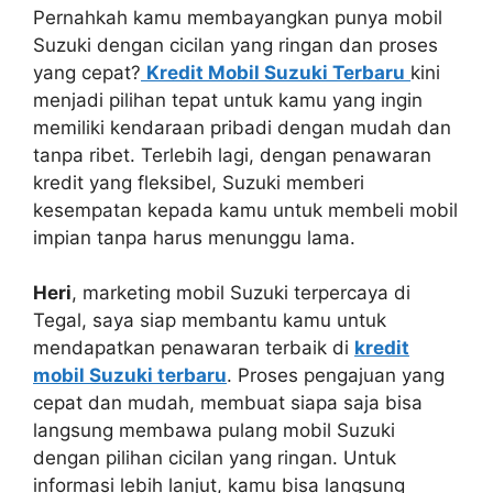
Pernahkah kamu membayangkan punya mobil
Suzuki dengan cicilan yang ringan dan proses
yang cepat?
Kredit Mobil Suzuki Terbaru
kini
menjadi pilihan tepat untuk kamu yang ingin
memiliki kendaraan pribadi dengan mudah dan
tanpa ribet. Terlebih lagi, dengan penawaran
kredit yang fleksibel, Suzuki memberi
kesempatan kepada kamu untuk membeli mobil
impian tanpa harus menunggu lama.
Heri
, marketing mobil Suzuki terpercaya di
Tegal, saya siap membantu kamu untuk
mendapatkan penawaran terbaik di
kredit
mobil Suzuki terbaru
. Proses pengajuan yang
cepat dan mudah, membuat siapa saja bisa
langsung membawa pulang mobil Suzuki
dengan pilihan cicilan yang ringan. Untuk
informasi lebih lanjut, kamu bisa langsung