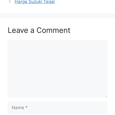
Harga Suzuki Tegal
Leave a Comment