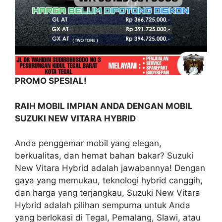
PROMO SPESIAL!
RAIH MOBIL IMPIAN ANDA DENGAN MOBIL
SUZUKI NEW VITARA HYBRID
Anda penggemar mobil yang elegan,
berkualitas, dan hemat bahan bakar? Suzuki
New Vitara Hybrid adalah jawabannya! Dengan
gaya yang memukau, teknologi hybrid canggih,
dan harga yang terjangkau, Suzuki New Vitara
Hybrid adalah pilihan sempurna untuk Anda
yang berlokasi di Tegal, Pemalang, Slawi, atau