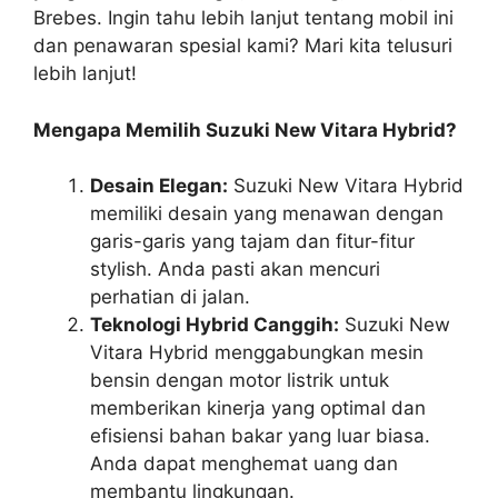
Brebes. Ingin tahu lebih lanjut tentang mobil ini
dan penawaran spesial kami? Mari kita telusuri
lebih lanjut!
Mengapa Memilih Suzuki New Vitara Hybrid?
Desain Elegan:
Suzuki New Vitara Hybrid
memiliki desain yang menawan dengan
garis-garis yang tajam dan fitur-fitur
stylish. Anda pasti akan mencuri
perhatian di jalan.
Teknologi Hybrid Canggih:
Suzuki New
Vitara Hybrid menggabungkan mesin
bensin dengan motor listrik untuk
memberikan kinerja yang optimal dan
efisiensi bahan bakar yang luar biasa.
Anda dapat menghemat uang dan
membantu lingkungan.