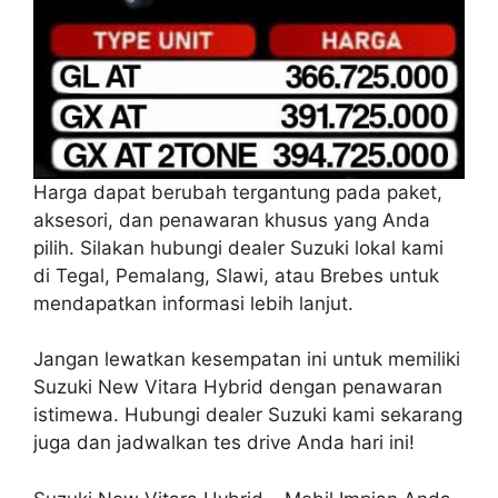
Harga dapat berubah tergantung pada paket,
aksesori, dan penawaran khusus yang Anda
pilih. Silakan hubungi dealer Suzuki lokal kami
di Tegal, Pemalang, Slawi, atau Brebes untuk
mendapatkan informasi lebih lanjut.
Jangan lewatkan kesempatan ini untuk memiliki
Suzuki New Vitara Hybrid dengan penawaran
istimewa. Hubungi dealer Suzuki kami sekarang
juga dan jadwalkan tes drive Anda hari ini!