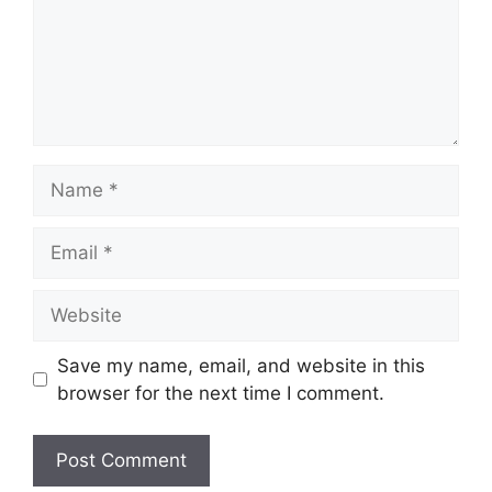
Save my name, email, and website in this
browser for the next time I comment.