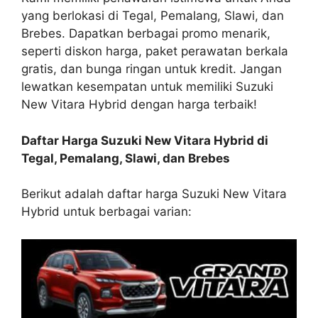
yang berlokasi di Tegal, Pemalang, Slawi, dan
Brebes. Dapatkan berbagai promo menarik,
seperti diskon harga, paket perawatan berkala
gratis, dan bunga ringan untuk kredit. Jangan
lewatkan kesempatan untuk memiliki Suzuki
New Vitara Hybrid dengan harga terbaik!
Daftar Harga Suzuki New Vitara Hybrid di
Tegal, Pemalang, Slawi, dan Brebes
Berikut adalah daftar harga Suzuki New Vitara
Hybrid untuk berbagai varian: