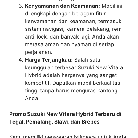
Kenyamanan dan Keamanan:
Mobil ini
dilengkapi dengan beragam fitur
kenyamanan dan keamanan, termasuk
sistem navigasi, kamera belakang, rem
anti-lock, dan banyak lagi. Anda akan
merasa aman dan nyaman di setiap
perjalanan.
Harga Terjangkau:
Salah satu
keunggulan terbesar Suzuki New Vitara
Hybrid adalah harganya yang sangat
kompetitif. Dapatkan mobil berkualitas
tinggi tanpa harus menguras kantong
Anda.
Promo Suzuki New Vitara Hybrid Terbaru di
Tegal, Pemalang, Slawi, dan Brebes
Kami memiliki penawaran istimewa untuk Anda