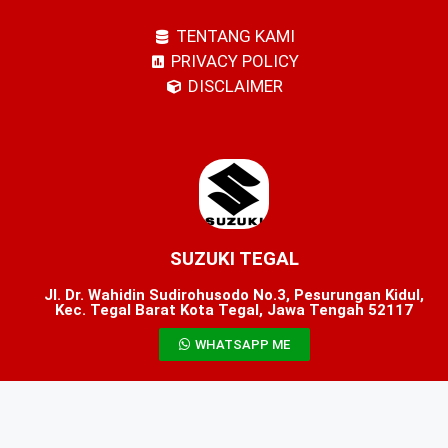
TENTANG KAMI
PRIVACY POLICY
DISCLAIMER
SUZUKI TEGAL
Jl. Dr. Wahidin Sudirohusodo No.3, Pesurungan Kidul,
Kec. Tegal Barat Kota Tegal, Jawa Tengah 52117
WHATSAPP ME