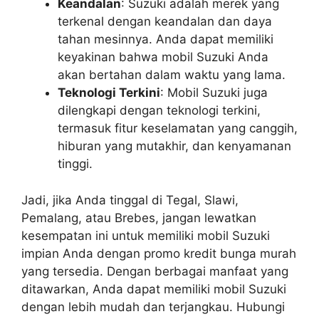
Keandalan
: Suzuki adalah merek yang
terkenal dengan keandalan dan daya
tahan mesinnya. Anda dapat memiliki
keyakinan bahwa mobil Suzuki Anda
akan bertahan dalam waktu yang lama.
Teknologi Terkini
: Mobil Suzuki juga
dilengkapi dengan teknologi terkini,
termasuk fitur keselamatan yang canggih,
hiburan yang mutakhir, dan kenyamanan
tinggi.
Jadi, jika Anda tinggal di Tegal, Slawi,
Pemalang, atau Brebes, jangan lewatkan
kesempatan ini untuk memiliki mobil Suzuki
impian Anda dengan promo kredit bunga murah
yang tersedia. Dengan berbagai manfaat yang
ditawarkan, Anda dapat memiliki mobil Suzuki
dengan lebih mudah dan terjangkau. Hubungi