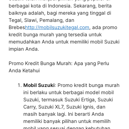
berbagai kota di Indonesia. Sekarang, berita
baiknya adalah, bagi mereka yang tinggal di
Tegal, Slawi, Pemalang, dan
Brebes
http://mobilsuzukitegal.com
, ada promo
kredit bunga murah yang tersedia untuk
memudahkan Anda untuk memiliki mobil Suzuki
impian Anda.
Promo Kredit Bunga Murah: Apa yang Perlu
Anda Ketahui
Mobil Suzuki
: Promo kredit bunga murah
ini berlaku untuk berbagai model mobil
Suzuki, termasuk Suzuki Ertiga, Suzuki
Carry, Suzuki XL7, Suzuki Ignis, dan
masih banyak lagi. Ini berarti Anda
memiliki banyak pilihan untuk memilih
mobil yang sesuai dengan kebutuhan