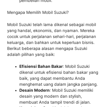
pembelian mobil.
Mengapa Memilih Mobil Suzuki?
Mobil Suzuki telah lama dikenal sebagai mobil
yang handal, ekonomis, dan nyaman. Mereka
cocok untuk perjalanan sehari-hari, perjalanan
keluarga, dan bahkan untuk keperluan bisnis.
Berikut beberapa alasan mengapa Suzuki
adalah pilihan yang baik:
Efisiensi Bahan Bakar
: Mobil Suzuki
dikenal untuk efisiensi bahan bakar yang
baik, yang dapat membantu Anda
menghemat uang dalam jangka panjang.
Desain Modern
: Mobil Suzuki memiliki
desain yang modern dan stylish,
membuat Anda tampil trendi di jalan.