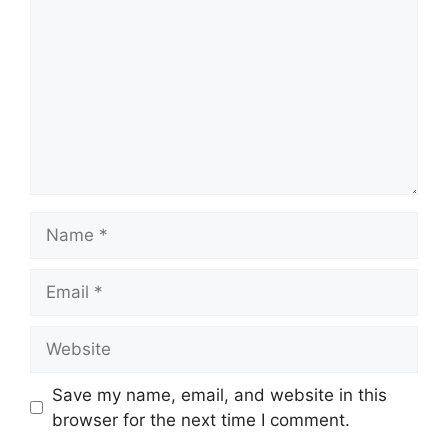
Save my name, email, and website in this
browser for the next time I comment.