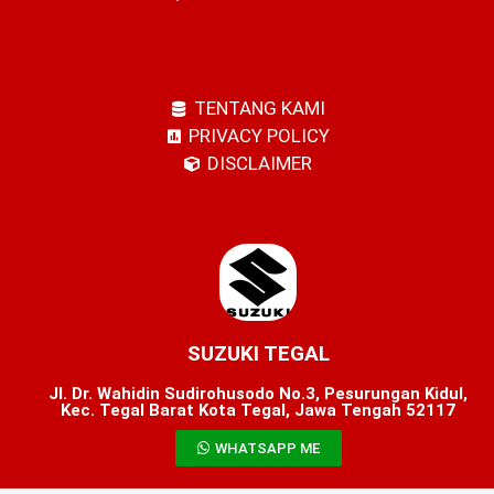
TENTANG KAMI
PRIVACY POLICY
DISCLAIMER
SUZUKI TEGAL
Jl. Dr. Wahidin Sudirohusodo No.3, Pesurungan Kidul,
Kec. Tegal Barat Kota Tegal, Jawa Tengah 52117
WHATSAPP ME