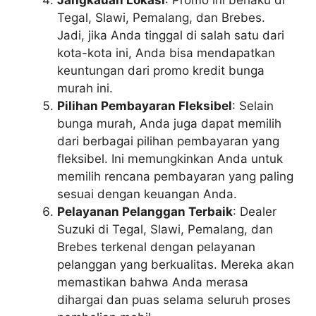
Tegal, Slawi, Pemalang, dan Brebes.
Jadi, jika Anda tinggal di salah satu dari
kota-kota ini, Anda bisa mendapatkan
keuntungan dari promo kredit bunga
murah ini.
Pilihan Pembayaran Fleksibel
: Selain
bunga murah, Anda juga dapat memilih
dari berbagai pilihan pembayaran yang
fleksibel. Ini memungkinkan Anda untuk
memilih rencana pembayaran yang paling
sesuai dengan keuangan Anda.
Pelayanan Pelanggan Terbaik
: Dealer
Suzuki di Tegal, Slawi, Pemalang, dan
Brebes terkenal dengan pelayanan
pelanggan yang berkualitas. Mereka akan
memastikan bahwa Anda merasa
dihargai dan puas selama seluruh proses