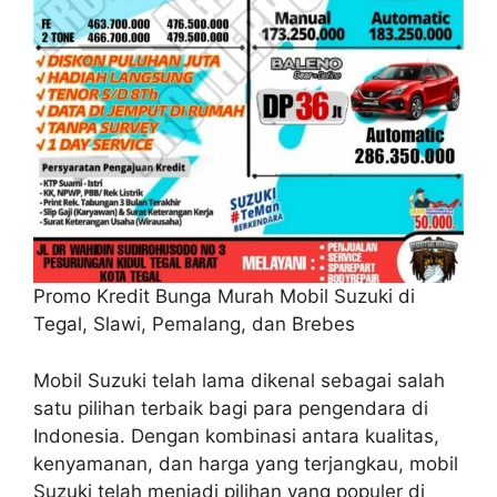
Promo Kredit Bunga Murah Mobil Suzuki di
Tegal, Slawi, Pemalang, dan Brebes
Mobil Suzuki telah lama dikenal sebagai salah
satu pilihan terbaik bagi para pengendara di
Indonesia. Dengan kombinasi antara kualitas,
kenyamanan, dan harga yang terjangkau, mobil
Suzuki telah menjadi pilihan yang populer di