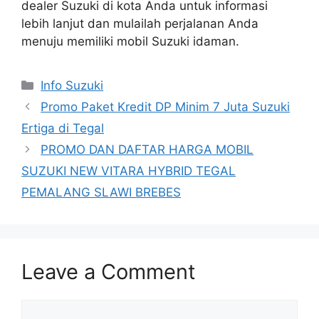
dealer Suzuki di kota Anda untuk informasi
lebih lanjut dan mulailah perjalanan Anda
menuju memiliki mobil Suzuki idaman.
Info Suzuki
Promo Paket Kredit DP Minim 7 Juta Suzuki
Ertiga di Tegal
PROMO DAN DAFTAR HARGA MOBIL
SUZUKI NEW VITARA HYBRID TEGAL
PEMALANG SLAWI BREBES
Leave a Comment