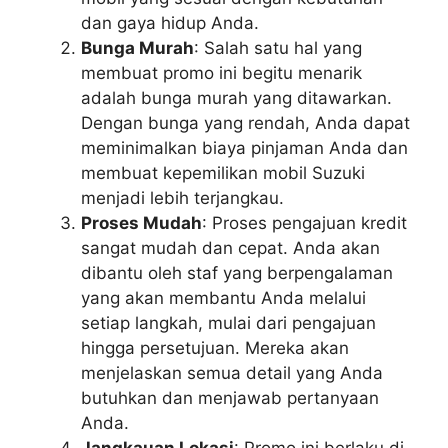
dan gaya hidup Anda.
Bunga Murah
: Salah satu hal yang
membuat promo ini begitu menarik
adalah bunga murah yang ditawarkan.
Dengan bunga yang rendah, Anda dapat
meminimalkan biaya pinjaman Anda dan
membuat kepemilikan mobil Suzuki
menjadi lebih terjangkau.
Proses Mudah
: Proses pengajuan kredit
sangat mudah dan cepat. Anda akan
dibantu oleh staf yang berpengalaman
yang akan membantu Anda melalui
setiap langkah, mulai dari pengajuan
hingga persetujuan. Mereka akan
menjelaskan semua detail yang Anda
butuhkan dan menjawab pertanyaan
Anda.
Jangkauan Lokasi
: Promo ini berlaku di