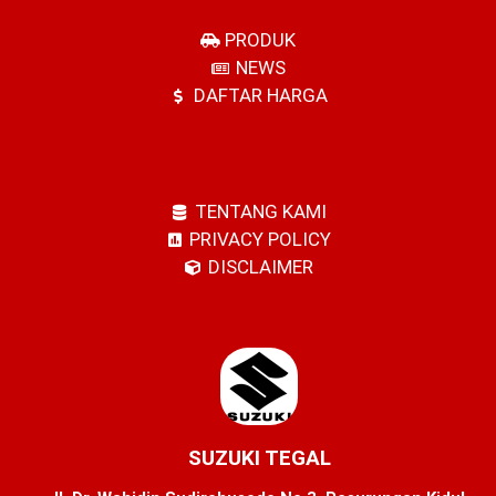
PRODUK
NEWS
DAFTAR HARGA
TENTANG KAMI
PRIVACY POLICY
DISCLAIMER
SUZUKI TEGAL