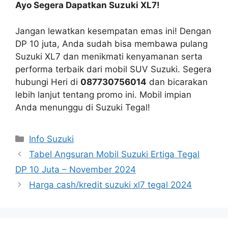
Ayo Segera Dapatkan Suzuki XL7!
Jangan lewatkan kesempatan emas ini! Dengan
DP 10 juta, Anda sudah bisa membawa pulang
Suzuki XL7 dan menikmati kenyamanan serta
performa terbaik dari mobil SUV Suzuki. Segera
hubungi Heri di
087730756014
dan bicarakan
lebih lanjut tentang promo ini. Mobil impian
Anda menunggu di Suzuki Tegal!
Info Suzuki
Tabel Angsuran Mobil Suzuki Ertiga Tegal
DP 10 Juta – November 2024
Harga cash/kredit suzuki xl7 tegal 2024