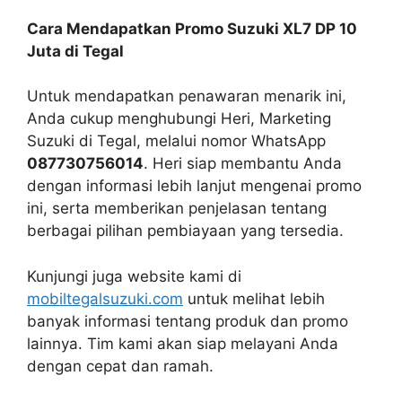
Cara Mendapatkan Promo Suzuki XL7 DP 10
Juta di Tegal
Untuk mendapatkan penawaran menarik ini,
Anda cukup menghubungi Heri, Marketing
Suzuki di Tegal, melalui nomor WhatsApp
087730756014
. Heri siap membantu Anda
dengan informasi lebih lanjut mengenai promo
ini, serta memberikan penjelasan tentang
berbagai pilihan pembiayaan yang tersedia.
Kunjungi juga website kami di
mobiltegalsuzuki.com
untuk melihat lebih
banyak informasi tentang produk dan promo
lainnya. Tim kami akan siap melayani Anda
dengan cepat dan ramah.