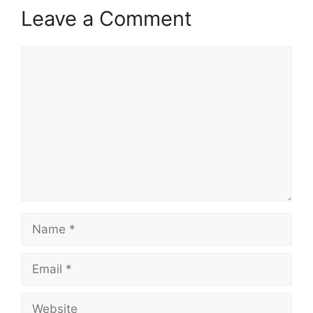
Leave a Comment