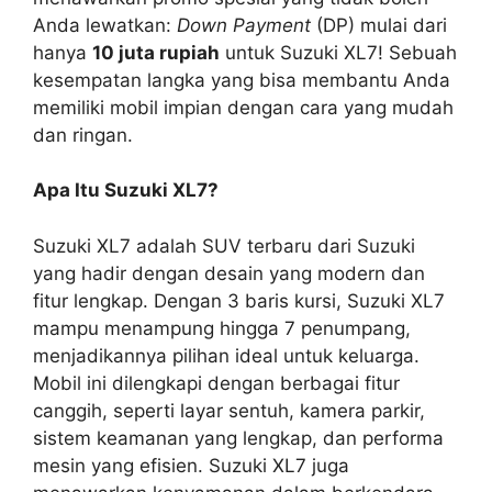
Anda lewatkan:
Down Payment
(DP) mulai dari
hanya
10 juta rupiah
untuk Suzuki XL7! Sebuah
kesempatan langka yang bisa membantu Anda
memiliki mobil impian dengan cara yang mudah
dan ringan.
Apa Itu Suzuki XL7?
Suzuki XL7 adalah SUV terbaru dari Suzuki
yang hadir dengan desain yang modern dan
fitur lengkap. Dengan 3 baris kursi, Suzuki XL7
mampu menampung hingga 7 penumpang,
menjadikannya pilihan ideal untuk keluarga.
Mobil ini dilengkapi dengan berbagai fitur
canggih, seperti layar sentuh, kamera parkir,
sistem keamanan yang lengkap, dan performa
mesin yang efisien. Suzuki XL7 juga