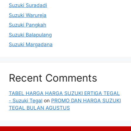
Suzuki Suradadi
Suzuki Warureja
Suzuki Pangkah
Suzuki Balapulang
Suzuki Margadana
Recent Comments
TABEL HARGA HARGA SUZUKI ERTIGA TEGAL
- Suzuki Tegal
on
PROMO DAN HARGA SUZUKI
TEGAL BULAN AGUSTUS