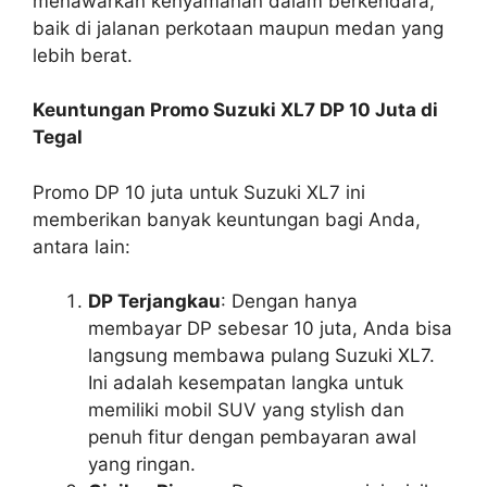
menawarkan kenyamanan dalam berkendara,
baik di jalanan perkotaan maupun medan yang
lebih berat.
Keuntungan Promo Suzuki XL7 DP 10 Juta di
Tegal
Promo DP 10 juta untuk Suzuki XL7 ini
memberikan banyak keuntungan bagi Anda,
antara lain:
DP Terjangkau
: Dengan hanya
membayar DP sebesar 10 juta, Anda bisa
langsung membawa pulang Suzuki XL7.
Ini adalah kesempatan langka untuk
memiliki mobil SUV yang stylish dan
penuh fitur dengan pembayaran awal
yang ringan.