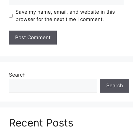
Save my name, email, and website in this
browser for the next time I comment.
Search
Search
Recent Posts