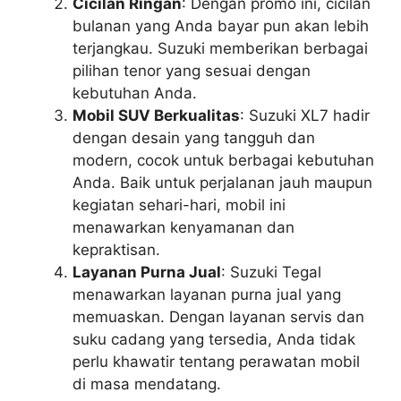
Cicilan Ringan
: Dengan promo ini, cicilan
bulanan yang Anda bayar pun akan lebih
terjangkau. Suzuki memberikan berbagai
pilihan tenor yang sesuai dengan
kebutuhan Anda.
Mobil SUV Berkualitas
: Suzuki XL7 hadir
dengan desain yang tangguh dan
modern, cocok untuk berbagai kebutuhan
Anda. Baik untuk perjalanan jauh maupun
kegiatan sehari-hari, mobil ini
menawarkan kenyamanan dan
kepraktisan.
Layanan Purna Jual
: Suzuki Tegal
menawarkan layanan purna jual yang
memuaskan. Dengan layanan servis dan
suku cadang yang tersedia, Anda tidak
perlu khawatir tentang perawatan mobil
di masa mendatang.