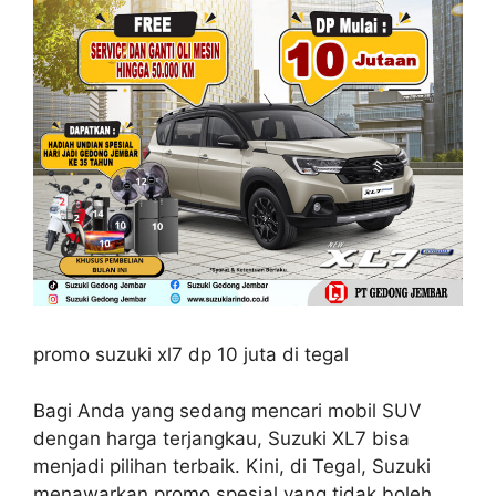
promo suzuki xl7 dp 10 juta di tegal
Bagi Anda yang sedang mencari mobil SUV
dengan harga terjangkau, Suzuki XL7 bisa
menjadi pilihan terbaik. Kini, di Tegal, Suzuki
menawarkan promo spesial yang tidak boleh