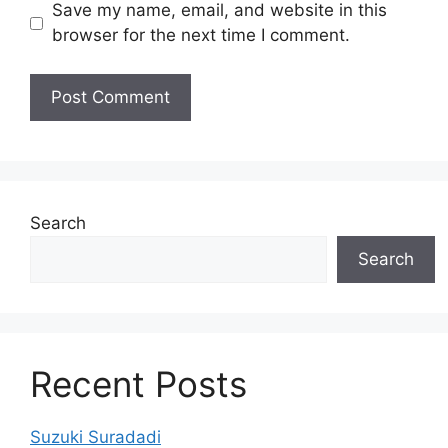
Save my name, email, and website in this
browser for the next time I comment.
Search
Search
Recent Posts
Suzuki Suradadi