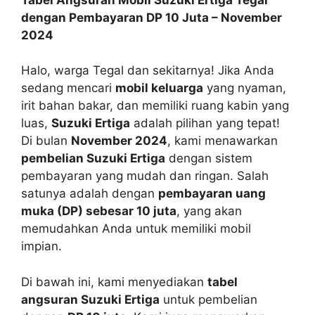
dengan Pembayaran DP 10 Juta – November
2024
Halo, warga Tegal dan sekitarnya! Jika Anda
sedang mencari
mobil keluarga
yang nyaman,
irit bahan bakar, dan memiliki ruang kabin yang
luas,
Suzuki Ertiga
adalah pilihan yang tepat!
Di bulan
November 2024
, kami menawarkan
pembelian Suzuki Ertiga
dengan sistem
pembayaran yang mudah dan ringan. Salah
satunya adalah dengan
pembayaran uang
muka (DP) sebesar 10 juta
, yang akan
memudahkan Anda untuk memiliki mobil
impian.
Di bawah ini, kami menyediakan
tabel
angsuran Suzuki Ertiga
untuk pembelian