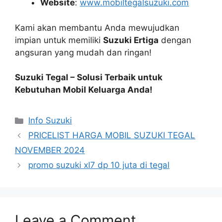
Website
:
www.mobiltegalsuzuki.com
Kami akan membantu Anda mewujudkan
impian untuk memiliki
Suzuki Ertiga
dengan
angsuran yang mudah dan ringan!
Suzuki Tegal – Solusi Terbaik untuk
Kebutuhan Mobil Keluarga Anda!
Info Suzuki
PRICELIST HARGA MOBIL SUZUKI TEGAL
NOVEMBER 2024
promo suzuki xl7 dp 10 juta di tegal
Leave a Comment