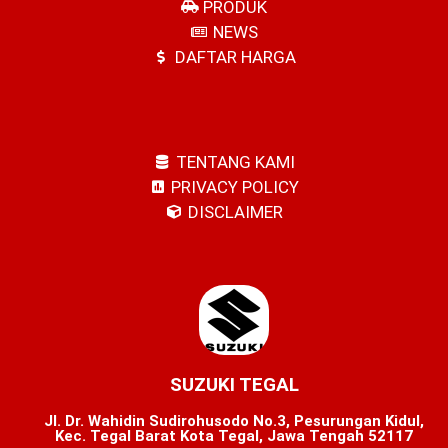
PRODUK
NEWS
DAFTAR HARGA
TENTANG KAMI
PRIVACY POLICY
DISCLAIMER
SUZUKI TEGAL
Jl. Dr. Wahidin Sudirohusodo No.3, Pesurungan Kidul,
Kec. Tegal Barat Kota Tegal, Jawa Tengah 52117