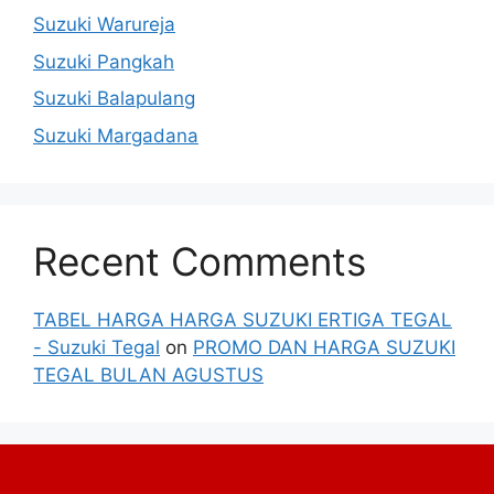
Suzuki Warureja
Suzuki Pangkah
Suzuki Balapulang
Suzuki Margadana
Recent Comments
TABEL HARGA HARGA SUZUKI ERTIGA TEGAL
- Suzuki Tegal
on
PROMO DAN HARGA SUZUKI
TEGAL BULAN AGUSTUS